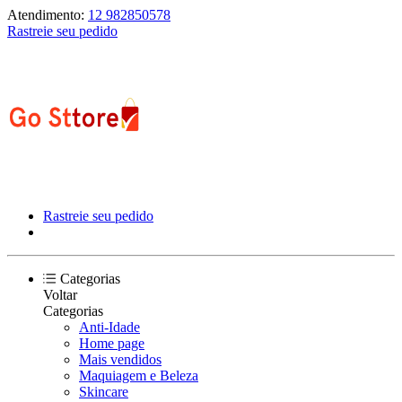
Atendimento:
12 982850578
Rastreie seu pedido
Rastreie seu pedido
Categorias
Voltar
Categorias
Anti-Idade
Home page
Mais vendidos
Maquiagem e Beleza
Skincare