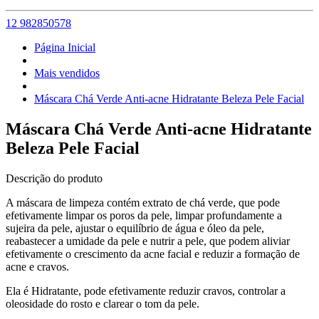
12 982850578
Página Inicial
Mais vendidos
Máscara Chá Verde Anti-acne Hidratante Beleza Pele Facial
Máscara Chá Verde Anti-acne Hidratante
Beleza Pele Facial
Descrição do produto
A máscara de limpeza contém extrato de chá verde, que pode
efetivamente limpar os poros da pele, limpar profundamente a
sujeira da pele, ajustar o equilíbrio de água e óleo da pele,
reabastecer a umidade da pele e nutrir a pele, que podem aliviar
efetivamente o crescimento da acne facial e reduzir a formação de
acne e cravos.
Ela é Hidratante, pode efetivamente reduzir cravos, controlar a
oleosidade do rosto e clarear o tom da pele.