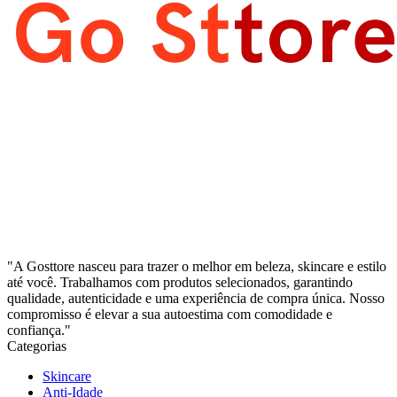
"A Gosttore nasceu para trazer o melhor em beleza, skincare e estilo
até você. Trabalhamos com produtos selecionados, garantindo
qualidade, autenticidade e uma experiência de compra única. Nosso
compromisso é elevar a sua autoestima com comodidade e
confiança."
Categorias
Skincare
Anti-Idade