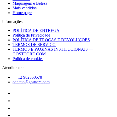
Maquiagem e Beleza
Mais vendidos
Home page
Informações
POLÍTICA DE ENTREGA
Política de Privacidade
POLÍTICA DE TROCAS E DEVOLUÇÕES
TERMOS DE SERVIÇO
TERMOS E PÁGINAS INSTITUCIONAIS —
GOSTTORE.COM
Política de cookies
Atendimento
12 982850578
contato@gosttore.com