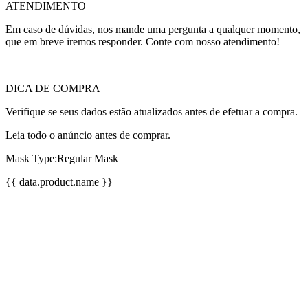
ATENDIMENTO
Em caso de dúvidas, nos mande uma pergunta a qualquer momento,
que em breve iremos responder. Conte com nosso atendimento!
DICA DE COMPRA
Verifique se seus dados estão atualizados antes de efetuar a compra.
Leia todo o anúncio antes de comprar.
Mask Type:Regular Mask
{{ data.product.name }}