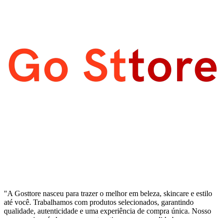
"A Gosttore nasceu para trazer o melhor em beleza, skincare e estilo
até você. Trabalhamos com produtos selecionados, garantindo
qualidade, autenticidade e uma experiência de compra única. Nosso