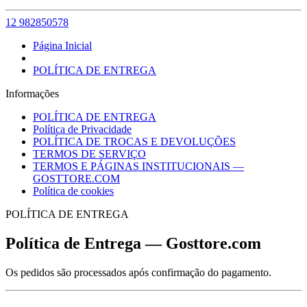
12 982850578
Página Inicial
POLÍTICA DE ENTREGA
Informações
POLÍTICA DE ENTREGA
Política de Privacidade
POLÍTICA DE TROCAS E DEVOLUÇÕES
TERMOS DE SERVIÇO
TERMOS E PÁGINAS INSTITUCIONAIS —
GOSTTORE.COM
Política de cookies
POLÍTICA DE ENTREGA
Política de Entrega — Gosttore.com
Os pedidos são processados após confirmação do pagamento.