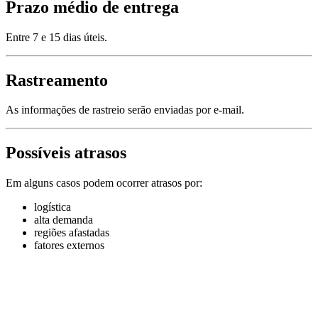
Prazo médio de entrega
Entre 7 e 15 dias úteis.
Rastreamento
As informações de rastreio serão enviadas por e-mail.
Possíveis atrasos
Em alguns casos podem ocorrer atrasos por:
logística
alta demanda
regiões afastadas
fatores externos