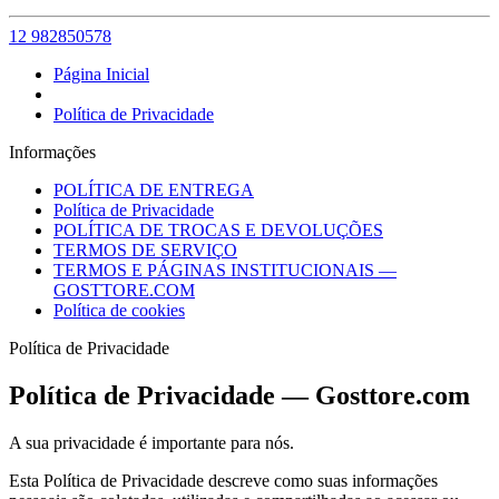
12 982850578
Página Inicial
Política de Privacidade
Informações
POLÍTICA DE ENTREGA
Política de Privacidade
POLÍTICA DE TROCAS E DEVOLUÇÕES
TERMOS DE SERVIÇO
TERMOS E PÁGINAS INSTITUCIONAIS —
GOSTTORE.COM
Política de cookies
Política de Privacidade
Política de Privacidade — Gosttore.com
A sua privacidade é importante para nós.
Esta Política de Privacidade descreve como suas informações