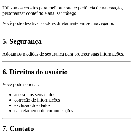
Utilizamos cookies para melhorar sua experiência de navegação,
personalizar conteúdo e analisar tráfego.
Você pode desativar cookies diretamente em seu navegador.
5. Segurança
Adotamos medidas de segurança para proteger suas informações.
6. Direitos do usuário
Você pode solicitar:
acesso aos seus dados
correção de informações
exclusão dos dados
cancelamento de comunicações
7. Contato