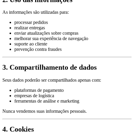
As informações são utilizadas para:
processar pedidos
realizar entregas
enviar atualizações sobre compras
melhorar sua experiência de navegação
suporte ao cliente
prevenção contra fraudes
3. Compartilhamento de dados
Seus dados poderão ser compartilhados apenas com:
plataformas de pagamento
empresas de logística
ferramentas de análise e marketing
Nunca vendemos suas informações pessoais.
4. Cookies