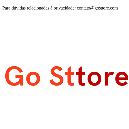
Para dúvidas relacionadas à privacidade:
contato@gosttore.com