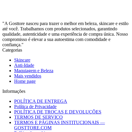
"A Gosttore nasceu para trazer o melhor em beleza, skincare e estilo
até você. Trabalhamos com produtos selecionados, garantindo
qualidade, autenticidade e uma experiência de compra única. Nosso
compromisso é elevar a sua autoestima com comodidade e
confiança."
Categorias
Skincare
Anti-Idade
Maquiagem e Beleza
Mais vendidos
Home page
Informações
POLÍTICA DE ENTREGA
Política de Privacidade
POLÍTICA DE TROCAS E DEVOLUÇÕES
TERMOS DE SERVIÇO
TERMOS E PÁGINAS INSTITUCIONAIS —
GOSTTORE.COM